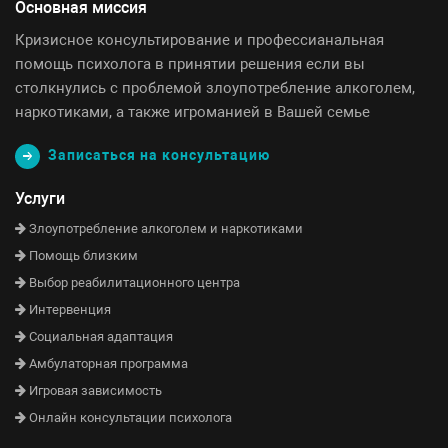
Основная миссия
Кризисное консультирование и профессианальная
помощь психолога в принятии решения если вы
столкнулись с проблемой злоупотребление алкоголем,
наркотиками, а также игроманией в Вашей семье
Записаться на консультацию
Услуги
Злоупотребление алкоголем и наркотиками
Помощь близким
Выбор реабилитационного центра
Интервенция
Социальная адаптация
Амбулаторная программа
Игровая зависимость
Онлайн консультации психолога