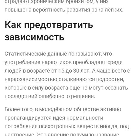
страдают хроническим бронхитом, у них
повышена вероятность развития рака лёгких.
Как предотвратить
зависимость
Статистические данные показывают, что
употребление наркотиков преобладает среди
людей в возрасте от 15 до 30 лет. А чаще всего с
наркозависимостью сталкиваются подростки,
которые в силу возраста ещё не могут осознать
последствий ошибочного решения.
Более того, в молодёжном обществе активно
пропагандируется идея нормальности
потребления психотропных веществ иногда, под
настроение. Это явление получило название