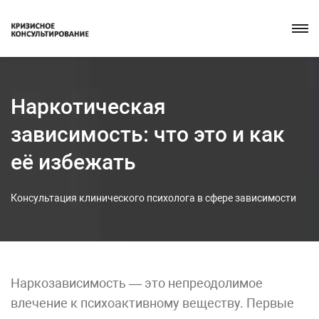
Наркотическая
зависимость: что это и как
её избежать
Консультация клинического психолога в сфере зависимости
Наркозависимость — это непреодолимое
влечение к психоактивному веществу. Первые