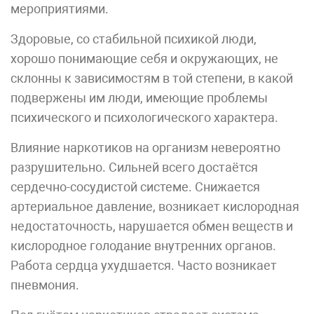
мероприятиями.
Здоровые, со стабильной психикой люди,
хорошо понимающие себя и окружающих, не
склонны к зависимостям в той степени, в какой
подвержены им люди, имеющие проблемы
психического и психологического характера.
Влияние наркотиков на организм невероятно
разрушительно. Сильней всего достаётся
сердечно-сосудистой системе. Снижается
артериальное давление, возникает кислородная
недостаточность, нарушается обмен веществ и
кислородное голодание внутренних органов.
Работа сердца ухудшается. Часто возникает
пневмония.