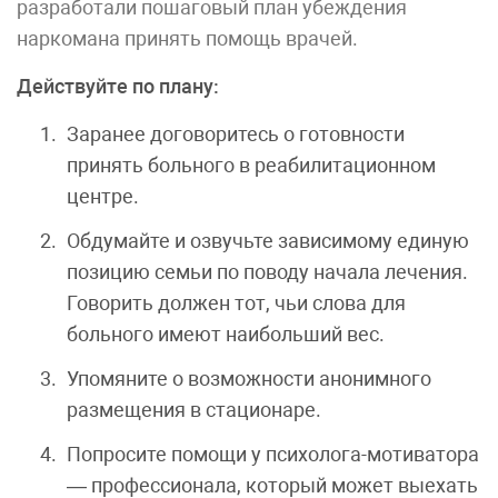
разработали пошаговый план убеждения
наркомана принять помощь врачей.
Действуйте по плану:
Заранее договоритесь о готовности
принять больного в реабилитационном
центре.
Обдумайте и озвучьте зависимому единую
позицию семьи по поводу начала лечения.
Говорить должен тот, чьи слова для
больного имеют наибольший вес.
Упомяните о возможности анонимного
размещения в стационаре.
Попросите помощи у психолога-мотиватора
— профессионала, который может выехать