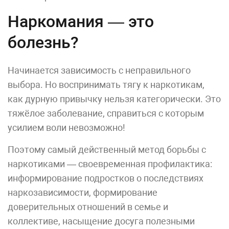
Наркомания — это
болезнь?
Начинается зависимость с неправильного
выбора. Но воспринимать тягу к наркотикам,
как дурную привычку нельзя категорически. Это
тяжёлое заболевание, справиться с которым
усилием воли невозможно!
Поэтому самый действенный метод борьбы с
наркотиками — своевременная профилактика:
информирование подростков о последствиях
наркозависимости, формирование
доверительных отношений в семье и
коллективе, насыщение досуга полезными