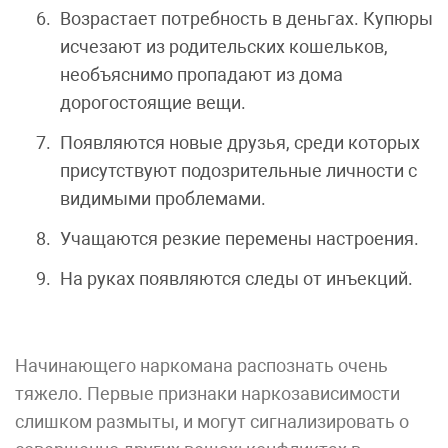
Возрастает потребность в деньгах. Купюры
исчезают из родительских кошельков,
необъяснимо пропадают из дома
дорогостоящие вещи.
Появляются новые друзья, среди которых
присутствуют подозрительные личности с
видимыми проблемами.
Учащаются резкие перемены настроения.
На руках появляются следы от инъекций.
Начинающего наркомана распознать очень
тяжело. Первые признаки наркозависимости
слишком размыты, и могут сигнализировать о