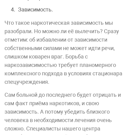
Зависимость.
Что такое наркотическая зависимость мы
разобрали. Но можно ли её вылечить? Сразу
отметим: об избавлении от зависимости
собственными силами не может идти речи,
слишком коварен враг. Борьба с
наркозависимостью требует планомерного
комплексного подхода в условиях стационара
спецучреждения.
Сам больной до последнего будет отрицать и
сам факт приёма наркотиков, и свою
зависимость. А потому убедить близкого
человека в необходимости лечения очень
сложно. Специалисты нашего центра