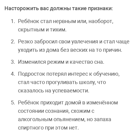
Насторожить вас должны такие признаки:
Ребёнок стал нервным или, наоборот,
скрытным и тихим.
Резко забросил свои увлечения и стал чаще
уходить из дома без веских на то причин.
Изменился режим и качество сна.
Подросток потерял интерес к обучению,
стал часто прогуливать школу, что
сказалось на успеваемости.
Ребёнок приходит домой в изменённом
состоянии сознания, схожим с
алкогольным опьянением, но запаха
спиртного при этом нет.