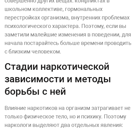
совершенно других вещах: конфликтах в
школьном коллективе, гормональных
перестройках организма, внутренних проблемах
психологического характера. Поэтому, если вы
заметили малейшие изменения в поведении, для
начала постарайтесь больше времени проводить
с близким человеком.
Стадии наркотической
зависимости и методы
борьбы с ней
Влияние наркотиков на организм затрагивает не
только физическое тело, но и психику. Поэтому
наркологи выделяют два отдельных явления: