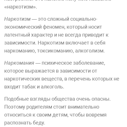
«наркотизм».
Наркотизм
— это сложный социально-
экономический феномен, который носит
латентный характер и не всегда приводит к
зависимости. Наркотизм включает в себя
наркоманию, токсикоманию, алкоголизм.
Наркомания
— психическое заболевание,
которое выражается в зависимости от
наркотических веществ, в перечень которых не
входит табак и алкоголь.
Подобные взгляды общества очень опасны.
Поэтому родителям стоит внимательно
относиться к своим детям, чтобы вовремя
распознать беду.