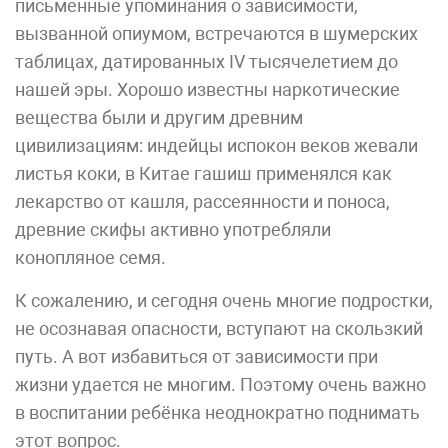
письменные упоминания о зависимости,
вызванной опиумом, встречаются в шумерских
таблицах, датированных IV тысячелетием до
нашей эры. Хорошо известны наркотические
вещества были и другим древним
цивилизациям: индейцы испокон веков жевали
листья коки, в Китае гашиш применялся как
лекарство от кашля, рассеянности и поноса,
древние скифы активно употребляли
конопляное семя.
К сожалению, и сегодня очень многие подростки,
не осознавая опасности, вступают на скользкий
путь. А вот избавиться от зависимости при
жизни удается не многим. Поэтому очень важно
в воспитании ребёнка неоднократно поднимать
этот вопрос.