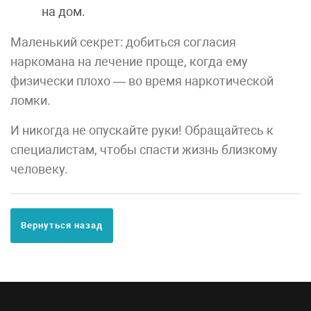
на дом.
Маленький секрет: добиться согласия
наркомана на лечение проще, когда ему
физически плохо — во время наркотической
ломки.
И никогда не опускайте руки! Обращайтесь к
специалистам, чтобы спасти жизнь близкому
человеку.
Вернуться назад