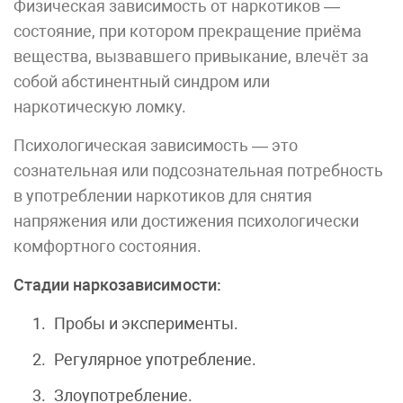
Физическая зависимость от наркотиков —
состояние, при котором прекращение приёма
вещества, вызвавшего привыкание, влечёт за
собой абстинентный синдром или
наркотическую ломку.
Психологическая зависимость — это
сознательная или подсознательная потребность
в употреблении наркотиков для снятия
напряжения или достижения психологически
комфортного состояния.
Стадии наркозависимости:
Пробы и эксперименты.
Регулярное употребление.
Злоупотребление.