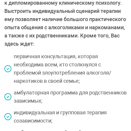
к дипломированному клиническому психологу.
Выстроить индивидуальный сценарий терапии
ему позволяет наличие большого практического
опыта общения с алкоголиками и наркоманами,
а также с их родственниками. Кроме того, Вас
здесь ждет:
первичная консультация, которая
необходима всем, кто столкнулся с
проблемой злоупотребления алкоголя/
наркотиков в своей семье;
амбулаторная программа для родственников
зависимых;
индивидуальная и групповая терапия
созависимости;