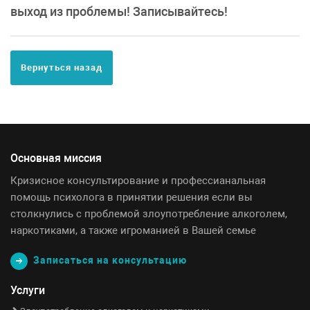
выход из проблемы! Записывайтесь!
Вернуться назад
Основная миссия
Кризисное консультирование и профессианальная
помощь психолога в принятии решения если вы
столкнулись с проблемой злоупотребление алкоголем,
наркотиками, а также игроманией в Вашей семье
Записаться на консультацию
Услуги