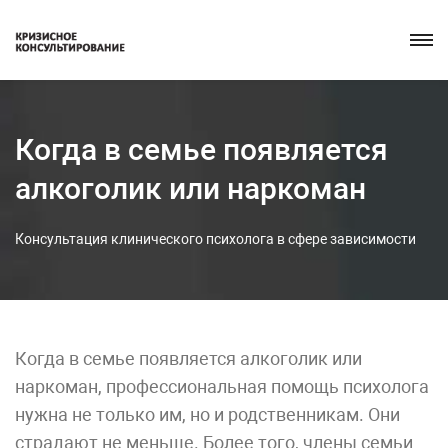
Когда в семье появляется
алкоголик или наркоман
Консультация клинического психолога в сфере зависимости
Когда в семье появляется алкоголик или
наркоман, профессиональная помощь психолога
нужна не только им, но и родственникам. Они
страдают не меньше. Более того, члены семьи