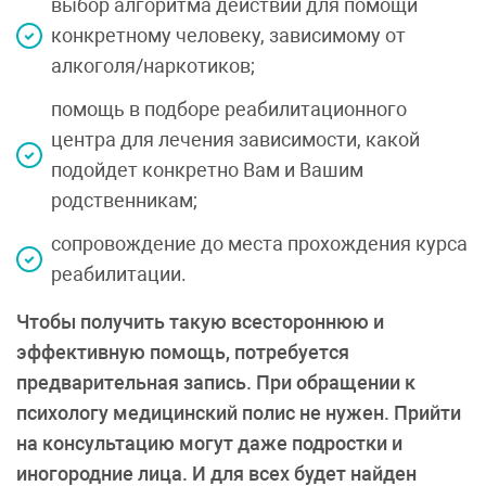
выбор алгоритма действий для помощи
конкретному человеку, зависимому от
алкоголя/наркотиков;
помощь в подборе реабилитационного
центра для лечения зависимости, какой
подойдет конкретно Вам и Вашим
родственникам;
сопровождение до места прохождения курса
реабилитации.
Чтобы получить такую всестороннюю и
эффективную помощь, потребуется
предварительная запись. При обращении к
психологу медицинский полис не нужен. Прийти
на консультацию могут даже подростки и
иногородние лица. И для всех будет найден