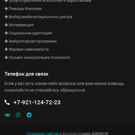
Злоупотребление алкоголем и наркотиками
Помощь близким
Выбор реабилитационного центра
Интервенция
Социальная адаптация
Амбулаторная программа
Игровая зависимость
Онлайн консультации психолога
Телефон для связи
Если у вас есть какие-либо вопросы или вам нужна помощь,
пожалуйста не стесняйтесь обращаться.
+7-921-124-72-23
Создание сайтов
в Вологде
Студия
ДВИЖОК