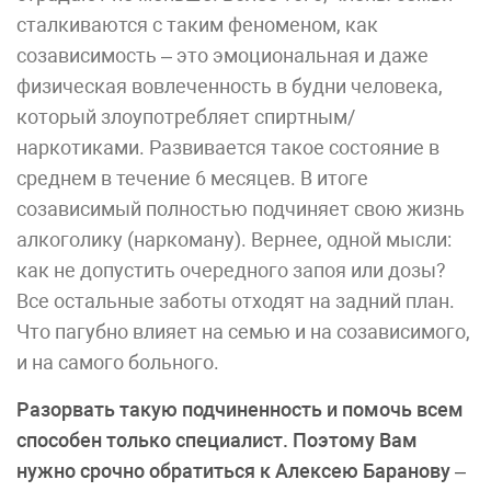
сталкиваются с таким феноменом, как
созависимость – это эмоциональная и даже
физическая вовлеченность в будни человека,
который злоупотребляет спиртным/
наркотиками. Развивается такое состояние в
среднем в течение 6 месяцев. В итоге
созависимый полностью подчиняет свою жизнь
алкоголику (наркоману). Вернее, одной мысли:
как не допустить очередного запоя или дозы?
Все остальные заботы отходят на задний план.
Что пагубно влияет на семью и на созависимого,
и на самого больного.
Разорвать такую подчиненность и помочь всем
способен только специалист. Поэтому Вам
нужно срочно обратиться к Алексею Баранову –