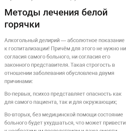
Методы лечения белой
горячки
Алкогольный делирий — абсолютное показание
к госпитализации! Причём для этого не нужно ни
согласия самого больного, ни согласия его
законного представителя. Такая строгость в
отношении заболевания обусловлена двумя
причинами:
Во-первых, психоз представляет опасность как
для самого пациента, так и для окружающих;
Во-вторых, без медицинской помощи состояние
больного будет ухудшаться, что может привести
к необратимым последствиям и даже смерти.