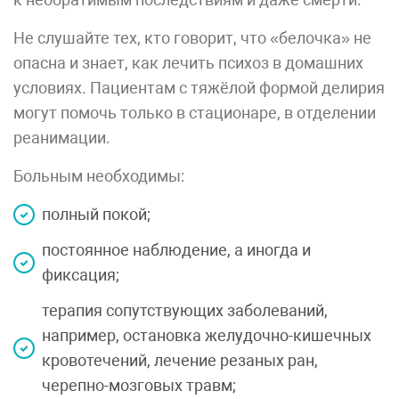
Не слушайте тех, кто говорит, что «белочка» не
опасна и знает, как лечить психоз в домашних
условиях. Пациентам с тяжёлой формой делирия
могут помочь только в стационаре, в отделении
реанимации.
Больным необходимы:
полный покой;
постоянное наблюдение, а иногда и
фиксация;
терапия сопутствующих заболеваний,
например, остановка желудочно-кишечных
кровотечений, лечение резаных ран,
черепно-мозговых травм;