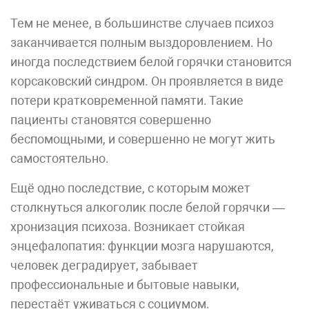
Тем не менее, в большинстве случаев психоз
заканчивается полным выздоровлением. Но
иногда последствием белой горячки становится
корсаковский синдром. Он проявляется в виде
потери кратковременной памяти. Такие
пациенты становятся совершенно
беспомощными, и совершенно не могут жить
самостоятельно.
Ещё одно последствие, с которым может
столкнуться алкоголик после белой горячки —
хронизация психоза. Возникает стойкая
энцефалопатия: функции мозга нарушаются,
человек деградирует, забывает
профессиональные и бытовые навыки,
перестаёт уживаться с социумом.