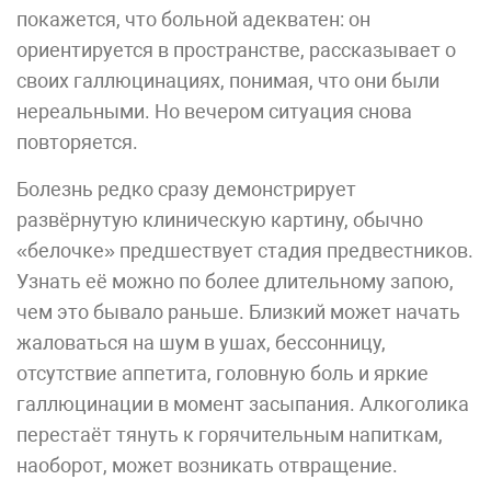
покажется, что больной адекватен: он
ориентируется в пространстве, рассказывает о
своих галлюцинациях, понимая, что они были
нереальными. Но вечером ситуация снова
повторяется.
Болезнь редко сразу демонстрирует
развёрнутую клиническую картину, обычно
«белочке» предшествует стадия предвестников.
Узнать её можно по более длительному запою,
чем это бывало раньше. Близкий может начать
жаловаться на шум в ушах, бессонницу,
отсутствие аппетита, головную боль и яркие
галлюцинации в момент засыпания. Алкоголика
перестаёт тянуть к горячительным напиткам,
наоборот, может возникать отвращение.