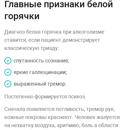
Главные признаки белой
горячки
Диагноз белая горячка при алкоголизме
ставится, если пациент демонстрирует
классическую триаду:
спутанность сознания;
яркие галлюцинации;
выраженный тремор.
Постепенно формируется психоз.
Сначала появляется потливость, тремор рук,
кожные покровы краснеют. Человек жалуется
на нехватку воздуха, аритмию, боль в области