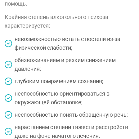
помощь.
Крайняя степень алкогольного психоза
характеризуется:
невозможностью встать с постели из-за
физической слабости;
обезвоживанием и резким снижением
давления;
глубоким помрачением сознания;
неспособностью ориентироваться в
окружающей обстановке;
неспособностью понять обращённую речь;
нарастанием степени тяжести расстройств
даже на фоне начатого лечения.