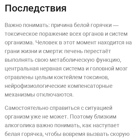
Последствия
Важно понимать: причина белой горячки —
токсическое поражение всех органов и систем
организма. Человек в этот момент находится на
грани жизни и смерти: печень перестаёт
выполнять свою метаболическую функцию,
центральная нервная система и головной мозг
отравлены целым коктейлем токсинов,
нейрофизиологические компенсаторные
механизмы отключаются.
Самостоятельно справиться с ситуацией
организм уже не может. Поэтому близким
алкоголика важно понимать, как наступает
белая горячка, чтобы вовремя вызвать скорую