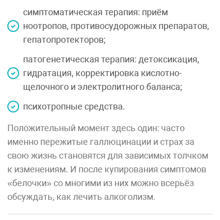
симптоматическая терапия: приём
ноотропов, противосудорожных препаратов,
гепатопротекторов;
патогенетическая терапия: детоксикация,
гидратация, корректировка кислотно-
щелочного и электролитного баланса;
психотропные средства.
Положительный момент здесь один: часто
именно пережитые галлюцинации и страх за
свою жизнь становятся для зависимых толчком
к изменениям. И после купирования симптомов
«белочки» со многими из них можно всерьёз
обсуждать, как лечить алкоголизм.